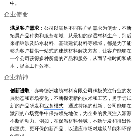
中。
企业使命
满足客户需求
：公司以满足不同客户的需求为使命，不断
拓展产品种类和服务领域。从最初的保温材料生产，到后
来相继涉及防水材料、基础建筑材料等领域，都是为了能
够为客户提供一站式的建筑材料解决方案，让客户能够在
一个公司获得多种所需的产品和服务，从而节省时间和成
本，提高工作效率
。
企业精神
创新进取
：赤峰德洲建筑材料有限公司积极关注行业的发
展动态和市场变化，不断探索新的技术和工艺，勇于尝试
新的产品研发和
业务模式
。通过持续的创新，公司能够在
激烈的市场竞争中保持领先地位，为企业的发展注入源源
不断的动力。例如，在保温材料领域，不断研发和推出性
能更优、更环保的新产品，以适应市场对建筑节能和环保