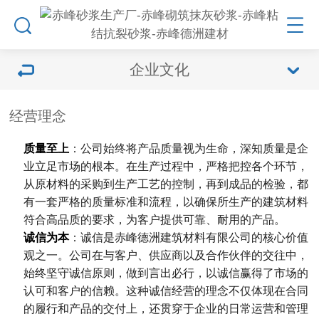
企业文化
经营理念
质量至上
：公司始终将产品质量视为生命，深知质量是企
业立足市场的根本。在生产过程中，严格把控各个环节，
从原材料的采购到生产工艺的控制，再到成品的检验，都
有一套严格的质量标准和流程，以确保所生产的建筑材料
符合高品质的要求，为客户提供可靠、耐用的产品。
诚信为本
：诚信是赤峰德洲建筑材料有限公司的核心价值
观之一。公司在与客户、供应商以及合作伙伴的交往中，
始终坚守诚信原则，做到言出必行，以诚信赢得了市场的
认可和客户的信赖。这种诚信经营的理念不仅体现在合同
的履行和产品的交付上，还贯穿于企业的日常运营和管理