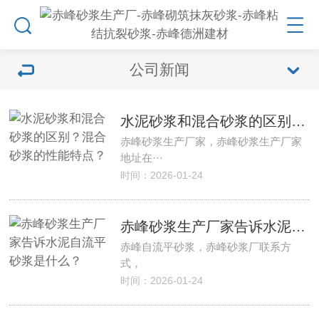
公司新闻
水泥砂浆和混合砂浆的区别？混合砂浆的性能特点？
赤峰砂浆生产厂家，赤峰砂浆生产厂家
地址在···
时间：2026-01-24
赤峰砂浆生产厂家告诉水泥自流平砂浆是什么？
赤峰自流平砂浆，赤峰砂浆厂联系方
式，
时间：2026-01-24