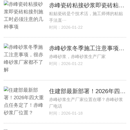
赤峰瓷砖粘接砂浆即瓷砖粘接剂施工时必须注意的几种事项
粘贴瓷砖是个技术活，施工师傅的粘贴
手法直···
时间：2026-01-22
赤峰砂浆冬季施工注意事项，很赤峰砂浆厂家都不了解
赤峰砂浆，赤峰砂浆生产厂家
时间：2026-01-22
住建部最新部署！2026年四大重点任务定了！赤峰砂浆厂位置？
赤峰砂浆生产厂家位置在哪？赤峰砂浆
厂电话
时间：2026-01-18