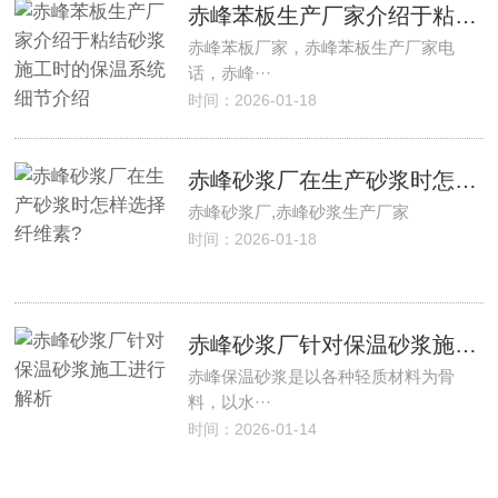
赤峰苯板生产厂家介绍于粘结砂浆施工时的保温系统细节介绍
赤峰苯板厂家，赤峰苯板生产厂家电
话，赤峰···
时间：2026-01-18
赤峰砂浆厂在生产砂浆时怎样选择纤维素?
赤峰砂浆厂,赤峰砂浆生产厂家
时间：2026-01-18
赤峰砂浆厂针对保温砂浆施工进行解析
赤峰保温砂浆是以各种轻质材料为骨
料，以水···
时间：2026-01-14