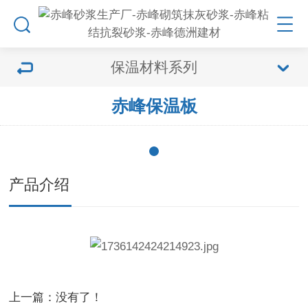
保温材料系列
赤峰保温板
产品介绍
上一篇：没有了！