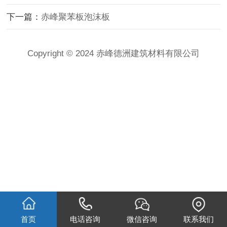
下一篇：
赤峰聚苯板泡沫板
Copyright © 2024 赤峰德洲建筑材料有限公司
首页
电话咨询
微信咨询
联系我们