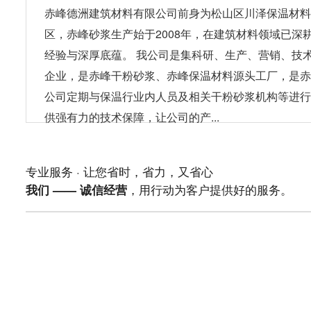
赤峰德洲建筑材料有限公司前身为松山区川泽保温材料
区，赤峰砂浆生产始于2008年，在建筑材料领域已深
经验与深厚底蕴。 我公司是集科研、生产、营销、技
企业，是赤峰干粉砂浆、赤峰保温材料源头工厂，是赤
公司定期与保温行业内人员及相关干粉砂浆机构等进行
供强有力的技术保障，让公司的产...
专业服务 · 让您省时，省力，又省心
，用行动为客户提供好的服务。
我们 —— 诚信经营