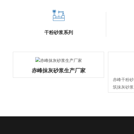
干粉砂浆系列
赤峰抹灰砂浆生产厂家
赤峰干粉砂
筑抹灰砂浆