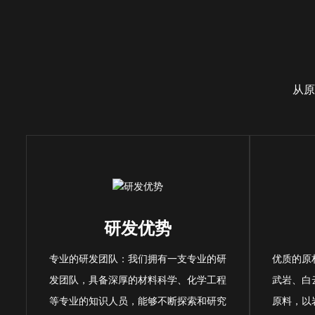
从原
研发优势
专业的研发团队：我们拥有一支专业的研
优质的原
发团队，具备深厚的材料科学、化学工程
武岩、白
等专业的知识人员，能够不断探索和研究
原料，以