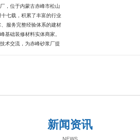
厂，位于内蒙古赤峰市松山
耕十七载，积累了丰富的行业
术、服务完整经验体系的建材
峰基础装修材料实体商家。
技术交流，为赤峰砂浆厂提
新闻资讯
NEWS