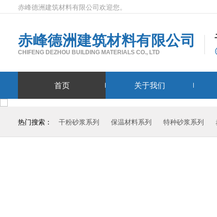
赤峰德洲建筑材料有限公司欢迎您。
赤峰德洲建筑材料有限公司
CHIFENG DEZHOU BUILDING MATERIALS CO., LTD
首页
关于我们
热门搜索：
干粉砂浆系列
保温材料系列
特种砂浆系列