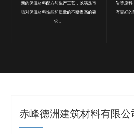
新的保温材料配方与生产工艺，以满足市
岩等原料
场对保温材料性能和质量的不断提高的要
有更好的
求 。
赤峰德洲建筑材料有限公