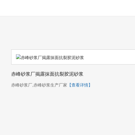
赤峰砂浆厂揭露抹面抗裂胶泥砂浆
赤峰砂浆厂,赤峰砂浆生产厂家
【查看详情】