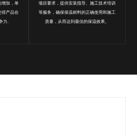
的增加，单
项目要求，提供安装指导、施工技术培训
使得产品在
等服务，确保保温材料的正确使用和施工
争力.
质量，从而达到最佳的保温效果。