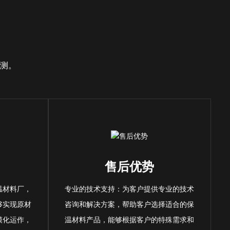
测。
售后优势
温材料厂，
专业的技术支持：为客户提供专业的技术
够实现原材
咨询和解决方案，帮助客户选择适合的保
模化运作，
温材料产品，能够根据客户的特殊需求和