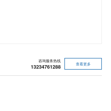
咨询服务热线
查看更多
13234761288