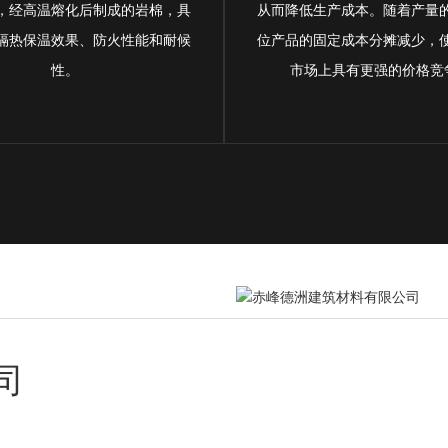
，经高温熔化后制成的岩棉，具
从而降低生产成本。随着产量
隔热保温效果、防火性能和耐候
位产品的固定成本分摊减少，
性。
市场上具有更强的价格竞
司