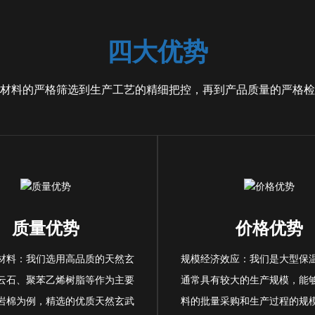
四大优势
材料的严格筛选到生产工艺的精细把控，再到产品质量的严格检
质量优势
价格优势
材料：我们选用高品质的天然玄
规模经济效应：我们是大型保
云石、聚苯乙烯树脂等作为主要
通常具有较大的生产规模，能
岩棉为例，精选的优质天然玄武
料的批量采购和生产过程的规