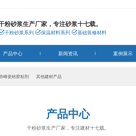
干粉砂浆生产厂家，专注砂浆十七载。
干粉砂浆系列
保温材料系列
基础装修材料
产品中心
新闻资讯
案例展示
赤峰瓷砖胶粘剂
其他建材产品
产品中心
干粉砂浆生产厂家，专注建材十七载。