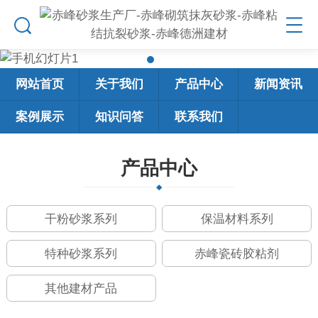
网站首页
关于我们
产品中心
新闻资讯
案例展示
知识问答
联系我们
产品中心
干粉砂浆系列
保温材料系列
特种砂浆系列
赤峰瓷砖胶粘剂
其他建材产品