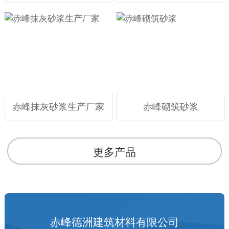
赤峰抹灰砂浆生产厂家
赤峰砌筑砂浆
更多产品
赤峰德洲建筑材料有限公司