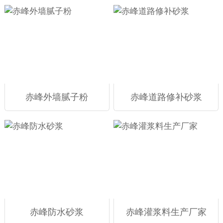
赤峰外墙腻子粉
赤峰道路修补砂浆
赤峰防水砂浆
赤峰灌浆料生产厂家