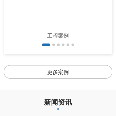
工程案例
更多案例
新闻资讯