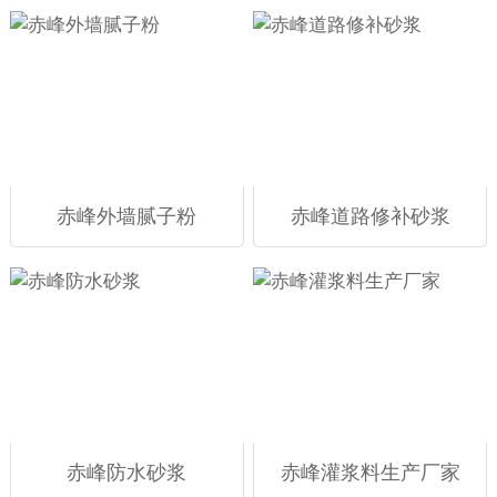
赤峰外墙腻子粉
赤峰道路修补砂浆
赤峰防水砂浆
赤峰灌浆料生产厂家