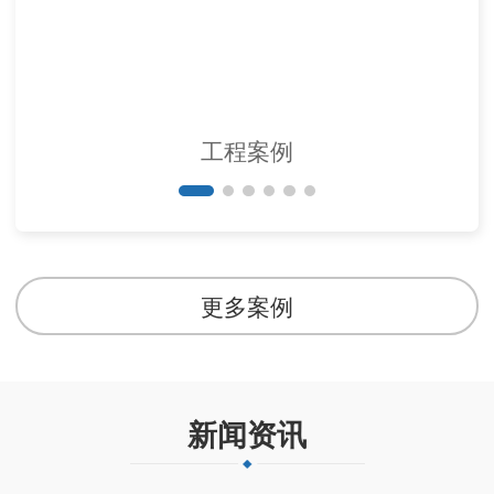
工程案例
更多案例
新闻资讯