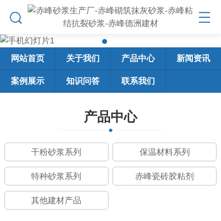
网站首页
关于我们
产品中心
新闻资讯
案例展示
知识问答
联系我们
产品中心
干粉砂浆系列
保温材料系列
特种砂浆系列
赤峰瓷砖胶粘剂
其他建材产品