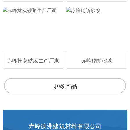
赤峰抹灰砂浆生产厂家
赤峰砌筑砂浆
更多产品
赤峰德洲建筑材料有限公司