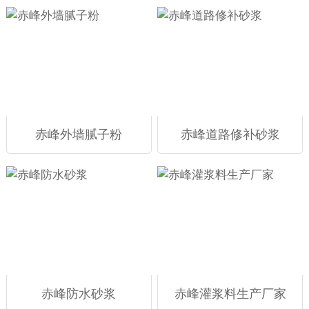
赤峰外墙腻子粉
赤峰道路修补砂浆
赤峰防水砂浆
赤峰灌浆料生产厂家