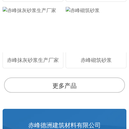
赤峰抹灰砂浆生产厂家
赤峰砌筑砂浆
更多产品
赤峰德洲建筑材料有限公司