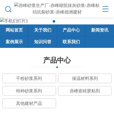
网站首页
关于我们
产品中心
新闻资讯
案例展示
知识问答
联系我们
产品中心
干粉砂浆系列
保温材料系列
特种砂浆系列
赤峰瓷砖胶粘剂
其他建材产品