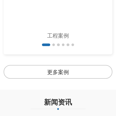
工程案例
更多案例
新闻资讯