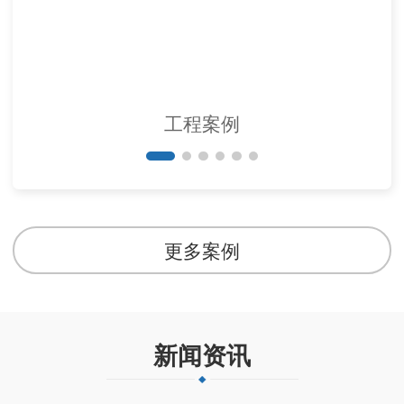
工程案例
更多案例
新闻资讯