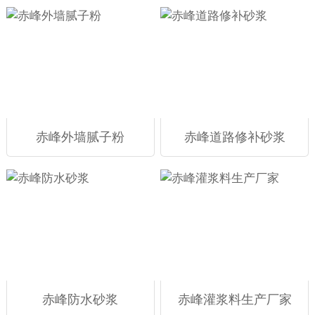
赤峰外墙腻子粉
赤峰道路修补砂浆
赤峰防水砂浆
赤峰灌浆料生产厂家