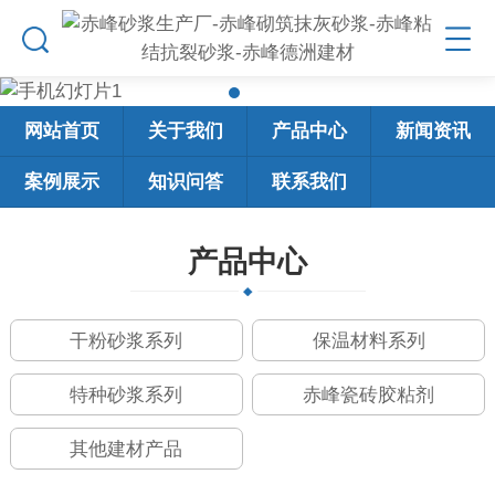
网站首页
关于我们
产品中心
新闻资讯
案例展示
知识问答
联系我们
产品中心
干粉砂浆系列
保温材料系列
特种砂浆系列
赤峰瓷砖胶粘剂
其他建材产品