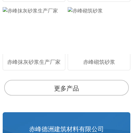
赤峰抹灰砂浆生产厂家
赤峰砌筑砂浆
更多产品
赤峰德洲建筑材料有限公司