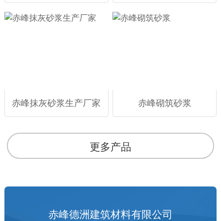
赤峰抹灰砂浆生产厂家
赤峰砌筑砂浆
更多产品
赤峰德洲建筑材料有限公司