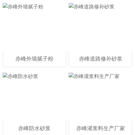
赤峰外墙腻子粉
赤峰道路修补砂浆
赤峰防水砂浆
赤峰灌浆料生产厂家