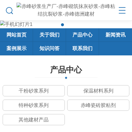
网站首页
关于我们
产品中心
新闻资讯
案例展示
知识问答
联系我们
产品中心
干粉砂浆系列
保温材料系列
特种砂浆系列
赤峰瓷砖胶粘剂
其他建材产品