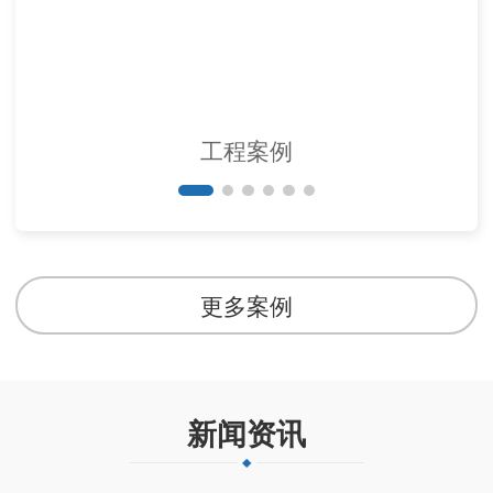
工程案例
更多案例
新闻资讯