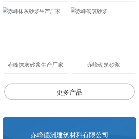
赤峰抹灰砂浆生产厂家
赤峰砌筑砂浆
更多产品
赤峰德洲建筑材料有限公司