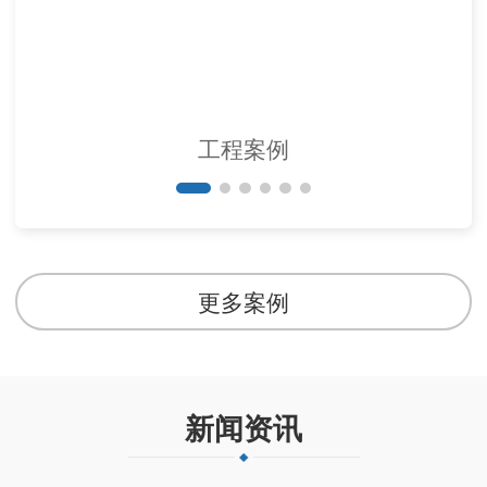
工程案例
更多案例
新闻资讯