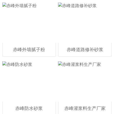
赤峰外墙腻子粉
赤峰道路修补砂浆
赤峰防水砂浆
赤峰灌浆料生产厂家