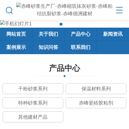
网站首页
关于我们
产品中心
新闻资讯
案例展示
知识问答
联系我们
产品中心
干粉砂浆系列
保温材料系列
特种砂浆系列
赤峰瓷砖胶粘剂
其他建材产品