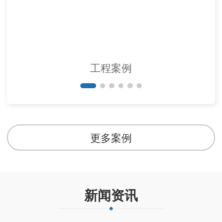
工程案例
更多案例
新闻资讯