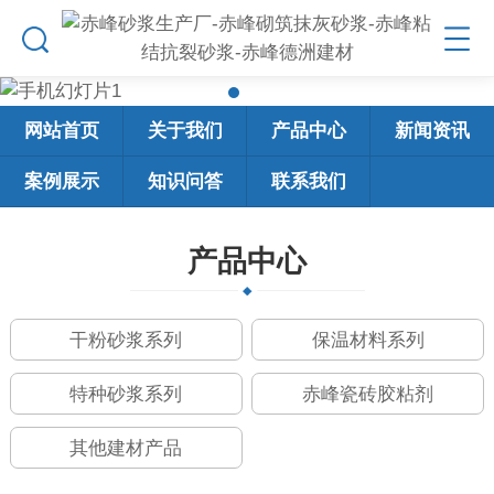
网站首页
关于我们
产品中心
新闻资讯
案例展示
知识问答
联系我们
产品中心
干粉砂浆系列
保温材料系列
特种砂浆系列
赤峰瓷砖胶粘剂
其他建材产品