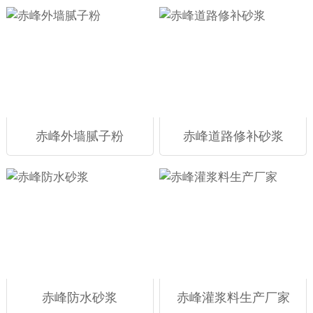
赤峰外墙腻子粉
赤峰道路修补砂浆
赤峰防水砂浆
赤峰灌浆料生产厂家